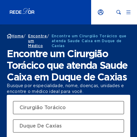
Home
/
Encontre
/
Encontre um Cirurgião Torácico que
um
atenda Saude Caixa em Duque de
Médico
Caxias
Encontre um Cirurgião
Torácico que atenda Saude
Caixa em Duque de Caxias
Busque por especialidade, nome, doenças, unidades e
encontre o médico ideal para você.