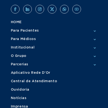
HOME
Para Pacientes
Para Médicos
Institucional
O Grupo
Parcerias
Aplicativo Rede D'Or
Central de Atendimento
Ouvidoria
Notícias
Imprensa