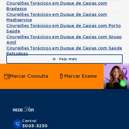
Cirurgiões Torácicos em Duque de Caxias com
Bradesco
Cirurgiões Torácicos em Duque de Caxias com
Mediservice
Cirurgiões Torácicos em Duque de Caxias com Porto
Saúde
Cirurgiões Torácicos em Duque de Caxias com Grupo
Amil
Cirurgiões Torácicos em Duque de Caxias com Saúde
Petrobras
Veja mais
Agende
Marcar Consulta
Marcar Exame
por
Whatsapp
Central
3003-3230