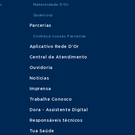
o
Maternidade D'Or
Qualicorp
Parcerias
Conheça nossas Parcerias
Aplicativo Rede D'Or
Central de Atendimento
Ouvidoria
Notícias
Imprensa
Trabalhe Conosco
Dora - Assistente Digital
Responsáveis técnicos
Tua Saúde