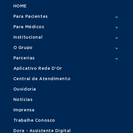
HOME
Para Pacientes
Para Médicos
Institucional
O Grupo
Parcerias
Aplicativo Rede D'Or
Central de Atendimento
Ouvidoria
Notícias
Imprensa
Trabalhe Conosco
Dora - Assistente Digital