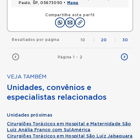
Paulo, SP, 05673050 •
Mapa
Compartilhe este perfil
Resultados por página
10
|
20
|
30
Página 1 - 2
VEJA TAMBÉM
Unidades, convênios e
especialistas relacionados
Unidades próximas
Cirurgiões Torácicos em Hospital e Maternidade São
Luiz Anália Franco com SulAmérica
Cirurgiões Torácicos em Hospital São Luiz Jabaquara