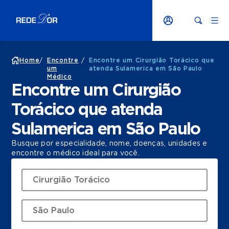
Home
/
Encontre
/
Encontre um Cirurgião Torácico que
um
atenda Sulamerica em São Paulo
Médico
Encontre um Cirurgião
Torácico que atenda
Sulamerica em São Paulo
Busque por especialidade, nome, doenças, unidades e
encontre o médico ideal para você.