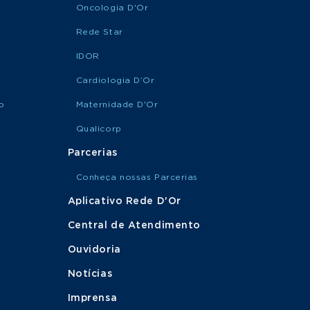
Oncologia D'Or
Rede Star
IDOR
Cardiologia D’Or
o
Maternidade D'Or
Qualicorp
Parcerias
Conheça nossas Parcerias
Aplicativo Rede D'Or
Central de Atendimento
Ouvidoria
Notícias
Imprensa