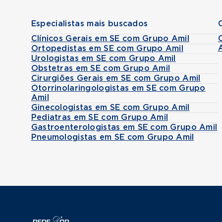
Especialistas mais buscados
Clínicos Gerais em SE com Grupo Amil
Ortopedistas em SE com Grupo Amil
Urologistas em SE com Grupo Amil
Obstetras em SE com Grupo Amil
Cirurgiões Gerais em SE com Grupo Amil
Otorrinolaringologistas em SE com Grupo
Amil
Ginecologistas em SE com Grupo Amil
Pediatras em SE com Grupo Amil
Gastroenterologistas em SE com Grupo Amil
Pneumologistas em SE com Grupo Amil