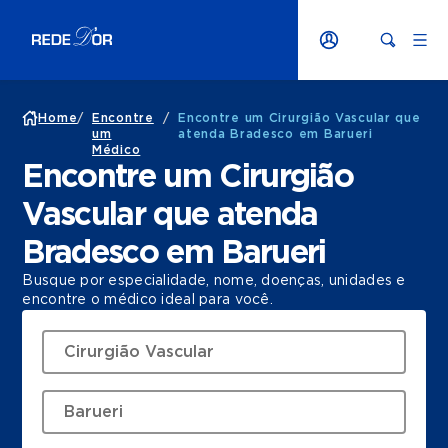
Home
/
Encontre
/
Encontre um Cirurgião Vascular que
um
atenda Bradesco em Barueri
Médico
Encontre um Cirurgião
Vascular que atenda
Bradesco em Barueri
Busque por especialidade, nome, doenças, unidades e
encontre o médico ideal para você.