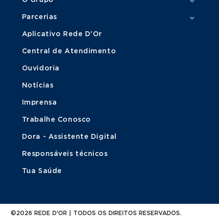
O Grupo
Parcerias
Aplicativo Rede D'Or
Central de Atendimento
Ouvidoria
Notícias
Imprensa
Trabalhe Conosco
Dora - Assistente Digital
Responsáveis técnicos
Tua Saúde
©2026 REDE D'OR | TODOS OS DIREITOS RESERVADOS.