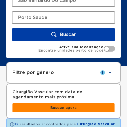
Buscar
Ative sua localização
Encontre unidades perto de você
Filtre por gênero
1
Cirurgião Vascular com data de
agendamento mais próxima
Busque agora
12
resultados encontrados para
Cirurgião Vascular