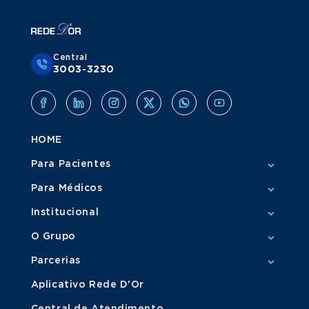
Central
3003-3230
HOME
Para Pacientes
Para Médicos
Institucional
O Grupo
Parcerias
Aplicativo Rede D'Or