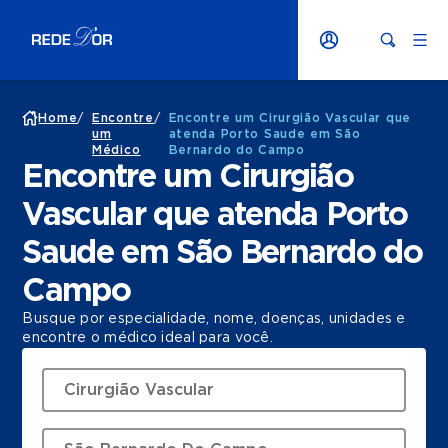
Home
/
Encontre
/
Encontre um Cirurgião Vascular que
um
atenda Porto Saude em São
Médico
Bernardo do Campo
Encontre um Cirurgião
Vascular que atenda Porto
Saude em São Bernardo do
Campo
Busque por especialidade, nome, doenças, unidades e
encontre o médico ideal para você.