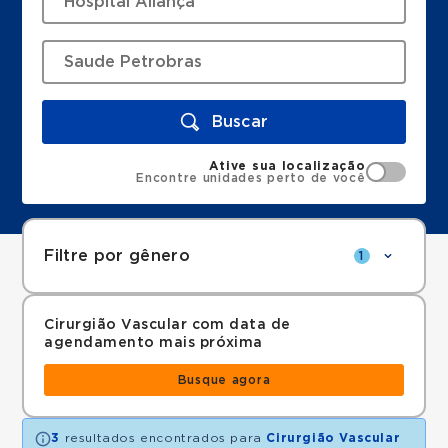
Buscar
Ative sua localização
Encontre unidades perto de você
Filtre por gênero
1
Cirurgião Vascular com data de
agendamento mais próxima
Busque agora
3
resultados encontrados para
Cirurgião Vascular