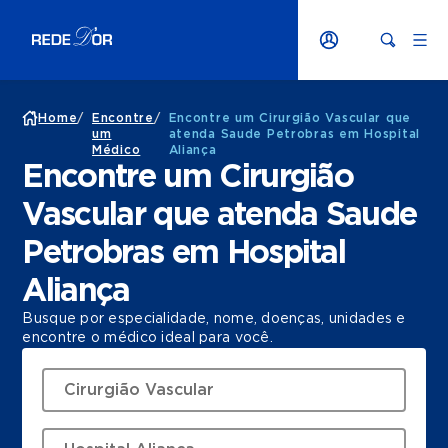
Home
/
Encontre
/
Encontre um Cirurgião Vascular que
um
atenda Saude Petrobras em Hospital
Médico
Aliança
Encontre um Cirurgião
Vascular que atenda Saude
Petrobras em Hospital
Aliança
Busque por especialidade, nome, doenças, unidades e
encontre o médico ideal para você.