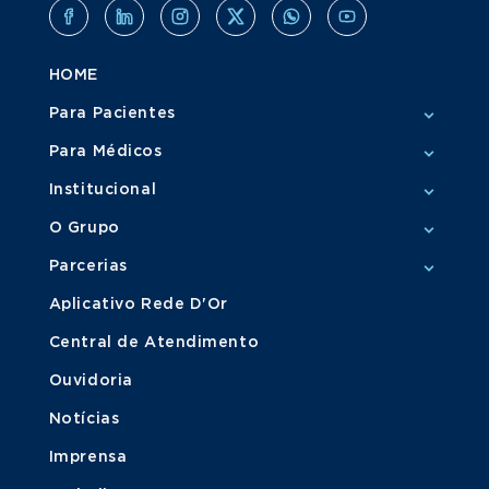
HOME
Para Pacientes
Para Médicos
Institucional
O Grupo
Parcerias
Aplicativo Rede D'Or
Central de Atendimento
Ouvidoria
Notícias
Imprensa