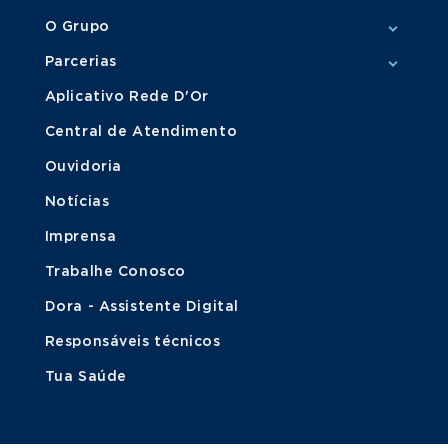
O Grupo
Parcerias
Aplicativo Rede D'Or
Central de Atendimento
Ouvidoria
Notícias
Imprensa
Trabalhe Conosco
Dora - Assistente Digital
Responsáveis técnicos
Tua Saúde