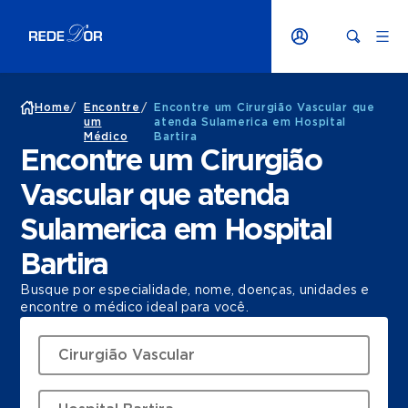
Home
/
Encontre
/
Encontre um Cirurgião Vascular que
um
atenda Sulamerica em Hospital
Médico
Bartira
Encontre um Cirurgião
Vascular que atenda
Sulamerica em Hospital
Bartira
Busque por especialidade, nome, doenças, unidades e
encontre o médico ideal para você.