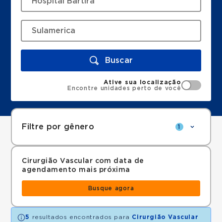
Buscar
Ative sua localização
Encontre unidades perto de você
Filtre por gênero
1
Cirurgião Vascular com data de
agendamento mais próxima
Busque agora
5
resultados encontrados para
Cirurgião Vascular