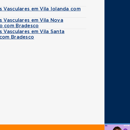
s Vasculares em Vila Iolanda com
s Vasculares em Vila Nova
o com Bradesco
s Vasculares em Vila Santa
 com Bradesco