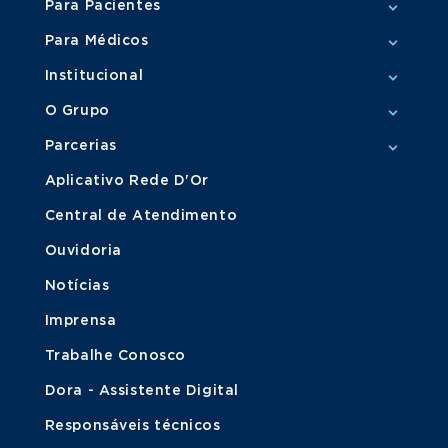
Para Pacientes
Para Médicos
Institucional
O Grupo
Parcerias
Aplicativo Rede D'Or
Central de Atendimento
Ouvidoria
Notícias
Imprensa
Trabalhe Conosco
Dora - Assistente Digital
Responsáveis técnicos