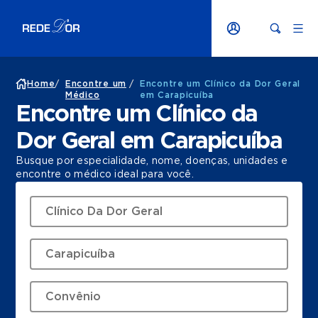
Home
/
Encontre um
/
Encontre um Clínico da Dor Geral
Médico
em Carapicuíba
Encontre um Clínico da
Dor Geral em Carapicuíba
Busque por especialidade, nome, doenças, unidades e
encontre o médico ideal para você.