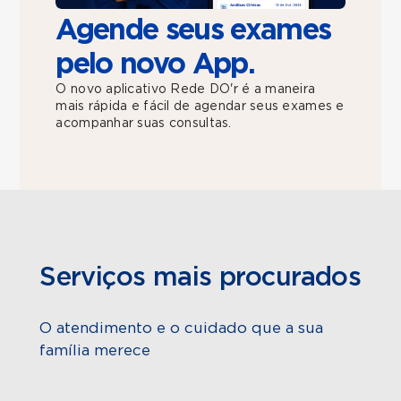
Agende seus exames
pelo novo App.
O novo aplicativo Rede DO'r é a maneira
mais rápida e fácil de agendar seus exames e
acompanhar suas consultas.
Serviços mais procurados
O atendimento e o cuidado que a sua
família merece