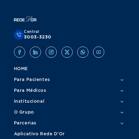
Central
3003-3230
HOME
Para Pacientes
Para Médicos
Institucional
O Grupo
Parcerias
Aplicativo Rede D'Or