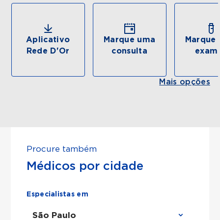
Aplicativo
Marque uma
Marque 
Rede D'Or
consulta
exam
Mais opções
Procure também
Médicos por cidade
Especialistas em
São Paulo