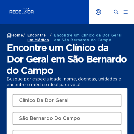
Home
/
Encontre
/
Encontre um Clínico da Dor Geral
um Médico
em São Bernardo do Campo
Encontre um Clínico da
Dor Geral em São Bernardo
do Campo
Busque por especialidade, nome, doenças, unidades e
encontre o médico ideal para você.