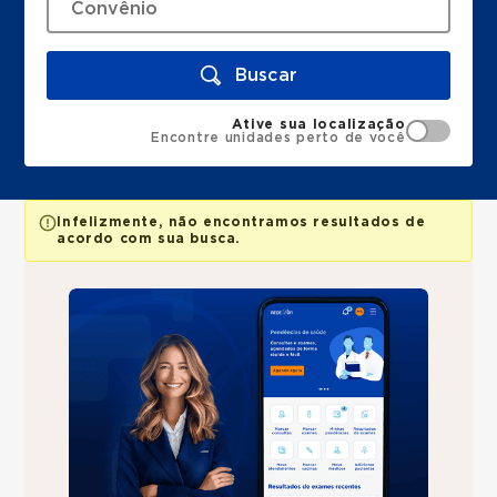
Buscar
Ative sua localização
Encontre unidades perto de você
Infelizmente, não encontramos resultados de
acordo com sua busca.