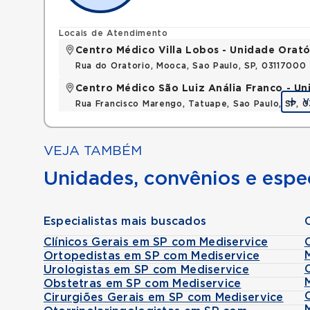
Locais de Atendimento
Centro Médico Villa Lobos - Unidade Orató
Rua do Oratorio, Mooca, Sao Paulo, SP, 03117000
Centro Médico São Luiz Anália Franco - U
V
Rua Francisco Marengo, Tatuape, Sao Paulo, SP, 
VEJA TAMBÉM
Unidades, convênios e espec
Especialistas mais buscados
Clínicos Gerais em SP com Mediservice
Ortopedistas em SP com Mediservice
Urologistas em SP com Mediservice
Obstetras em SP com Mediservice
Cirurgiões Gerais em SP com Mediservice