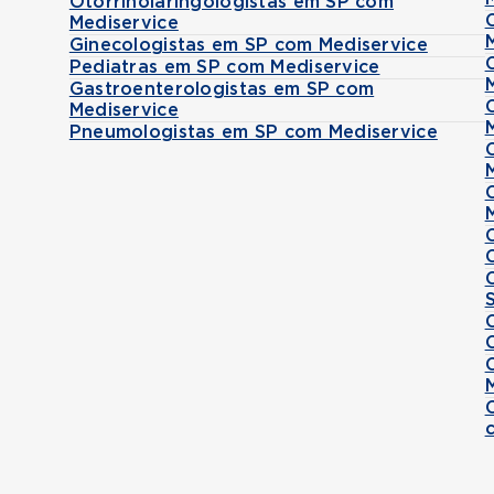
Otorrinolaringologistas em SP com
Mediservice
Ginecologistas em SP com Mediservice
Pediatras em SP com Mediservice
Gastroenterologistas em SP com
Mediservice
Pneumologistas em SP com Mediservice