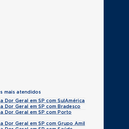
s mais atendidos
 da Dor Geral em SP com SulAmérica
 da Dor Geral em SP com Bradesco
 da Dor Geral em SP com Porto
 da Dor Geral em SP com Grupo Amil