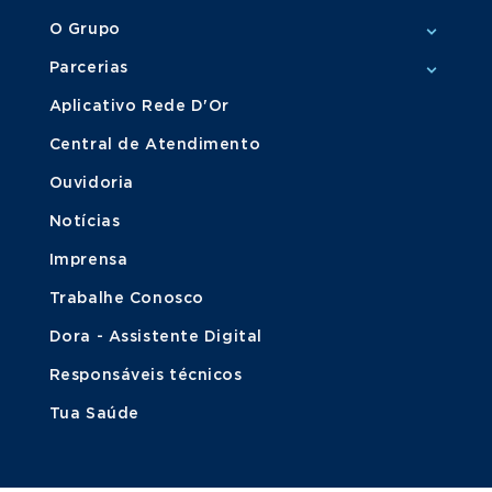
O Grupo
Parcerias
Aplicativo Rede D'Or
Central de Atendimento
Ouvidoria
Notícias
Imprensa
Trabalhe Conosco
Dora - Assistente Digital
Responsáveis técnicos
Tua Saúde