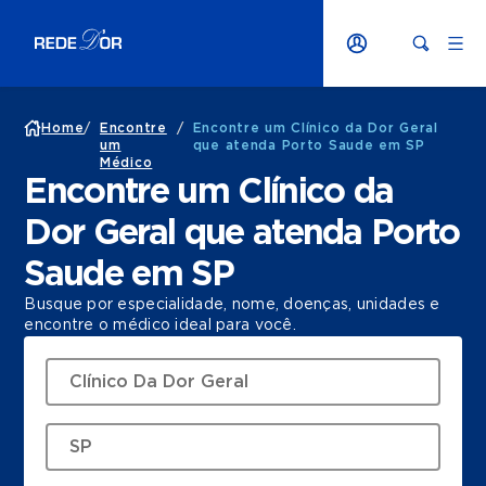
Home
/
Encontre
/
Encontre um Clínico da Dor Geral
um
que atenda Porto Saude em SP
Médico
Encontre um Clínico da
Dor Geral que atenda Porto
Saude em SP
Busque por especialidade, nome, doenças, unidades e
encontre o médico ideal para você.