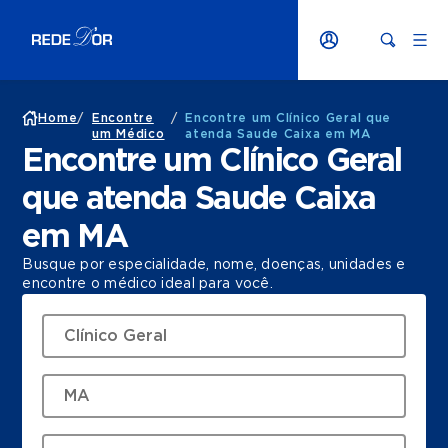
Home
/
Encontre
/
Encontre um Clínico Geral que
um Médico
atenda Saude Caixa em MA
Encontre um Clínico Geral
que atenda Saude Caixa
em MA
Busque por especialidade, nome, doenças, unidades e
encontre o médico ideal para você.