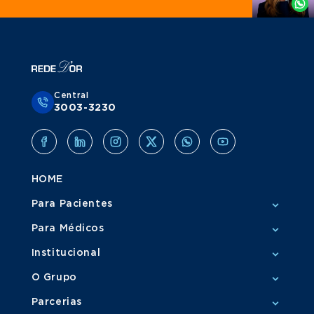
Central
3003-3230
HOME
Para Pacientes
Para Médicos
Institucional
O Grupo
Parcerias