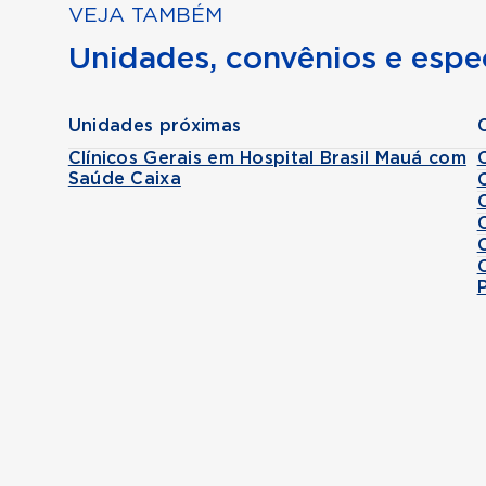
VEJA TAMBÉM
Unidades, convênios e espec
Unidades próximas
Clínicos Gerais em Hospital Brasil Mauá com
Saúde Caixa