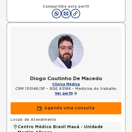
Compartilhe este perfil
Diogo Coutinho De Macedo
Clínica Médica
CRM 150148/SP
•
RQE 65188 - Medicina do trabalho
Ver perfil
Agende uma consulta
Locais de Atendimento
Centro Médico Brasil Mauá - Unidade