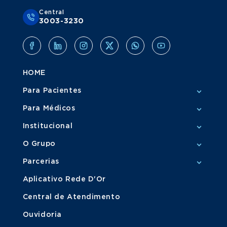
Central
3003-3230
HOME
Para Pacientes
Para Médicos
Institucional
O Grupo
Parcerias
Aplicativo Rede D'Or
Central de Atendimento
Ouvidoria