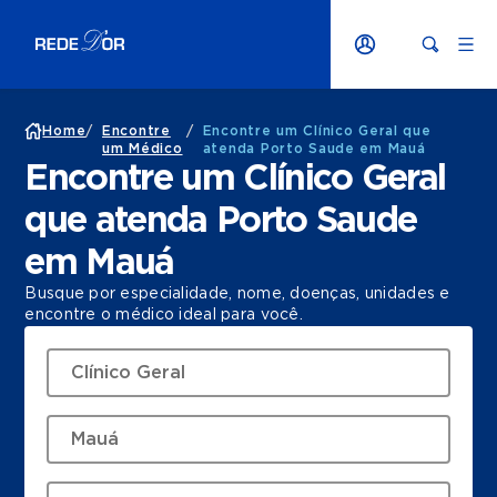
Home
/
Encontre
/
Encontre um Clínico Geral que
um Médico
atenda Porto Saude em Mauá
Encontre um Clínico Geral
que atenda Porto Saude
em Mauá
Busque por especialidade, nome, doenças, unidades e
encontre o médico ideal para você.