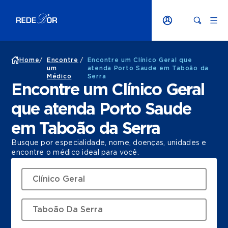
Home
/
Encontre
/
Encontre um Clínico Geral que
um
atenda Porto Saude em Taboão da
Médico
Serra
Encontre um Clínico Geral
que atenda Porto Saude
em Taboão da Serra
Busque por especialidade, nome, doenças, unidades e
encontre o médico ideal para você.