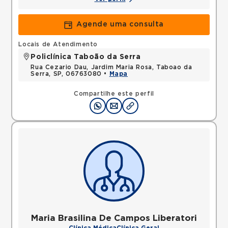
Agende uma consulta
Locais de Atendimento
Policlínica Taboão da Serra
Rua Cezario Dau, Jardim Maria Rosa, Taboao da
Serra, SP, 06763080 •
Mapa
Compartilhe este perfil
Maria Brasilina De Campos Liberatori