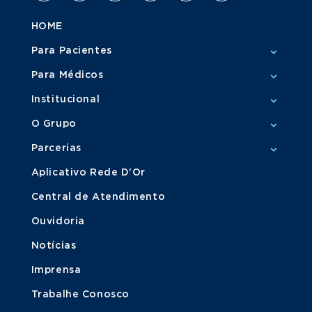
HOME
Para Pacientes
Para Médicos
Institucional
O Grupo
Parcerias
Aplicativo Rede D'Or
Central de Atendimento
Ouvidoria
Notícias
Imprensa
Trabalhe Conosco