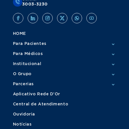
3003-3230
HOME
Para Pacientes
Para Médicos
Institucional
O Grupo
Parcerias
Aplicativo Rede D'Or
Central de Atendimento
Ouvidoria
Notícias