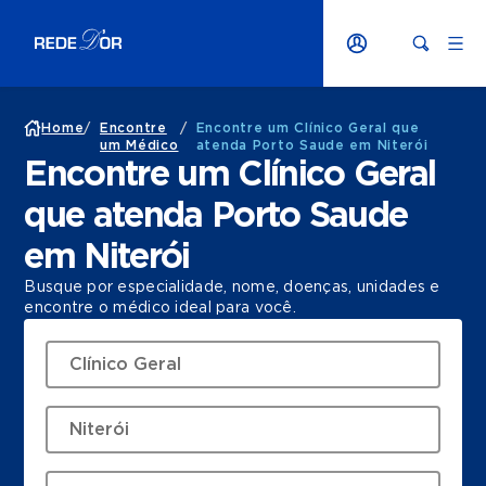
Home
/
Encontre
/
Encontre um Clínico Geral que
um Médico
atenda Porto Saude em Niterói
Encontre um Clínico Geral
que atenda Porto Saude
em Niterói
Busque por especialidade, nome, doenças, unidades e
encontre o médico ideal para você.