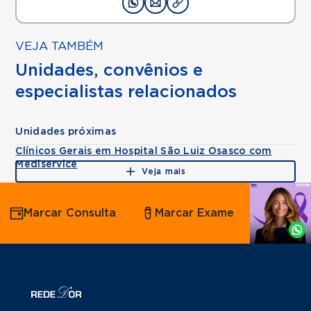
VEJA TAMBÉM
Unidades, convênios e
especialistas relacionados
Unidades próximas
Clínicos Gerais em Hospital São Luiz Osasco com
Mediservice
Veja mais
Agende
Marcar Consulta
Marcar Exame
por
Whatsapp