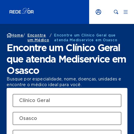
Home
/
Encontre
/
Encontre um Clínico Geral que
um Médico
atenda Mediservice em Osasco
Encontre um Clínico Geral
que atenda Mediservice em
Osasco
Busque por especialidade, nome, doenças, unidades e
encontre o médico ideal para você.