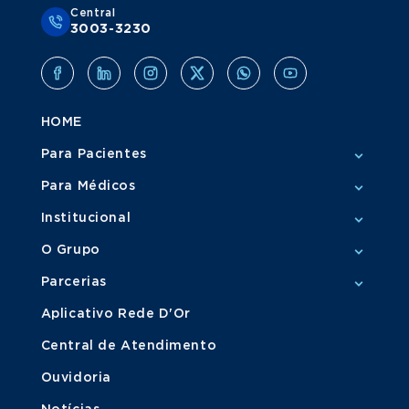
Central
3003-3230
HOME
Para Pacientes
Para Médicos
Institucional
O Grupo
Parcerias
Aplicativo Rede D'Or
Central de Atendimento
Ouvidoria