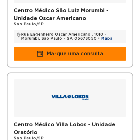
Centro Médico São Luiz Morumbi -
Unidade Oscar Americano
Sao Paulo/SP
Rua Engenheiro Oscar Americano , 1010 -
Morumbi, Sao Paulo - SP, 05673050 •
Mapa
Marque uma consulta
Centro Médico Villa Lobos - Unidade
Oratório
Sao Paulo/SP