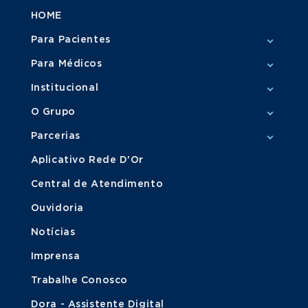
HOME
Para Pacientes
Para Médicos
Institucional
O Grupo
Parcerias
Aplicativo Rede D'Or
Central de Atendimento
Ouvidoria
Notícias
Imprensa
Trabalhe Conosco
Dora - Assistente Digital