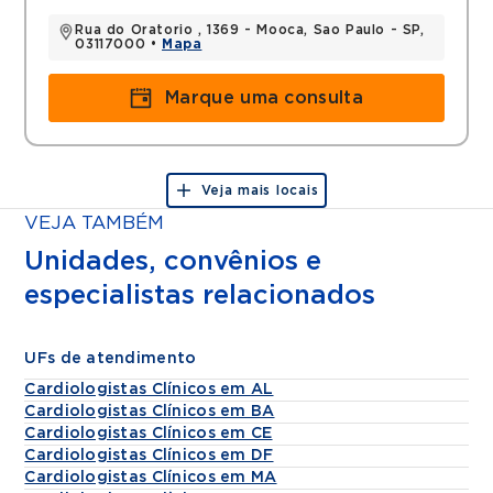
Rua do Oratorio , 1369 - Mooca, Sao Paulo - SP,
03117000 •
Mapa
Marque uma consulta
Veja mais locais
VEJA TAMBÉM
Unidades, convênios e
especialistas relacionados
UFs de atendimento
Cardiologistas Clínicos em AL
Cardiologistas Clínicos em BA
Cardiologistas Clínicos em CE
Cardiologistas Clínicos em DF
Cardiologistas Clínicos em MA