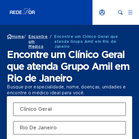
Home
/
Encontre
/
Encontre um Clínico Geral que
um
atenda Grupo Amil em Rio de
Médico
Janeiro
Encontre um Clínico Geral
que atenda Grupo Amil em
Rio de Janeiro
Busque por especialidade, nome, doenças, unidades e
encontre o médico ideal para você.