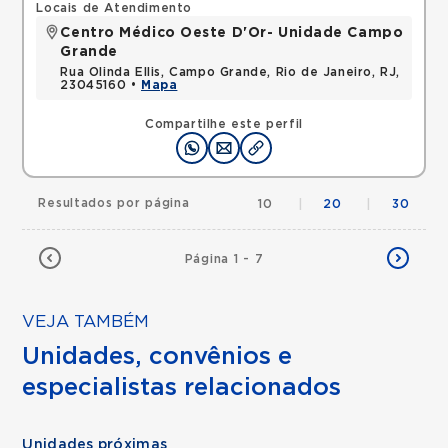
Locais de Atendimento
Centro Médico Oeste D'Or- Unidade Campo
Grande
Rua Olinda Ellis, Campo Grande, Rio de Janeiro, RJ,
23045160 •
Mapa
Compartilhe este perfil
Resultados por página
10
|
20
|
30
Página 1 - 7
VEJA TAMBÉM
Unidades, convênios e
especialistas relacionados
Unidades próximas