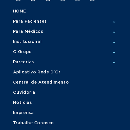
HOME
Para Pacientes
Para Médicos
Institucional
O Grupo
Parcerias
Aplicativo Rede D'Or
Central de Atendimento
Ouvidoria
Notícias
Imprensa
Trabalhe Conosco