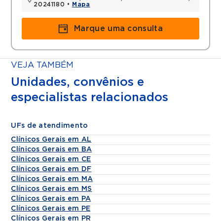
20241180 •
Mapa
Marque uma consulta
VEJA TAMBÉM
Unidades, convênios e
especialistas relacionados
UFs de atendimento
Clínicos Gerais em AL
Clínicos Gerais em BA
Clínicos Gerais em CE
Clínicos Gerais em DF
Clínicos Gerais em MA
Clínicos Gerais em MS
Clínicos Gerais em PA
Clínicos Gerais em PE
Clínicos Gerais em PR