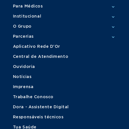
Para Médicos
Institucional
O Grupo
Parcerias
Aplicativo Rede D'Or
Central de Atendimento
Ouvidoria
Notícias
Imprensa
Trabalhe Conosco
Dora - Assistente Digital
Responsáveis técnicos
Tua Saúde