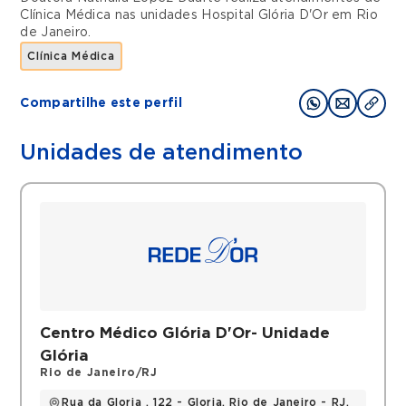
Clínica Médica
nas unidades
Hospital Glória D'Or
em
Rio
de Janeiro
.
Clínica Médica
Compartilhe este perfil
Unidades de atendimento
Centro Médico Glória D'Or- Unidade
Glória
Rio de Janeiro/RJ
Rua da Gloria , 122 - Gloria, Rio de Janeiro - RJ,