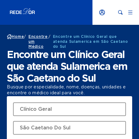
Home
/
Encontre
/
Encontre um Clínico Geral que
um
atenda Sulamerica em São Caetano
Médico
do Sul
Encontre um Clínico Geral
que atenda Sulamerica em
São Caetano do Sul
Busque por especialidade, nome, doenças, unidades e
encontre o médico ideal para você.