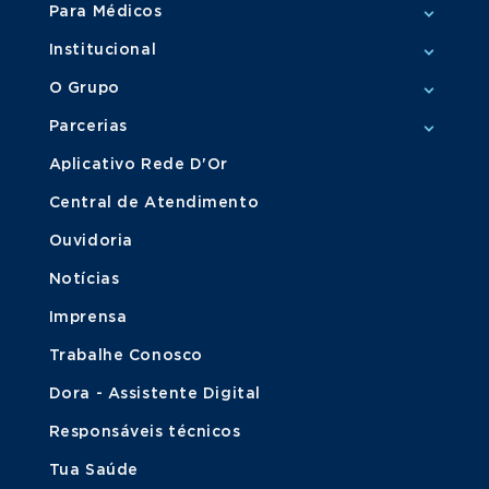
Para Médicos
Institucional
O Grupo
Parcerias
Aplicativo Rede D'Or
Central de Atendimento
Ouvidoria
Notícias
Imprensa
Trabalhe Conosco
Dora - Assistente Digital
Responsáveis técnicos
Tua Saúde