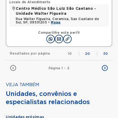
Locais de Atendimento
Centro Médico São Luiz São Caetano -
Unidade Walter Figueira
Rua Walter Figueira, Ceramica, Sao Caetano do
Sul, SP, 09531205 •
Mapa
Compartilhe este perfil
Resultados por página
10
|
20
|
30
Página 1 - 2
VEJA TAMBÉM
Unidades, convênios e
especialistas relacionados
Unidades próximas