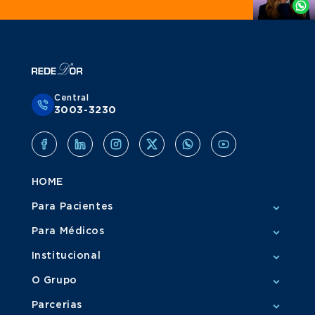
Whatsapp
Central
3003-3230
HOME
Para Pacientes
Para Médicos
Institucional
O Grupo
Parcerias