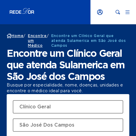
Home
/
Encontre
/
Encontre um Clínico Geral que
um
atenda Sulamerica em São José dos
Médico
Campos
Encontre um Clínico Geral
que atenda Sulamerica em
São José dos Campos
Busque por especialidade, nome, doenças, unidades e
encontre o médico ideal para você.