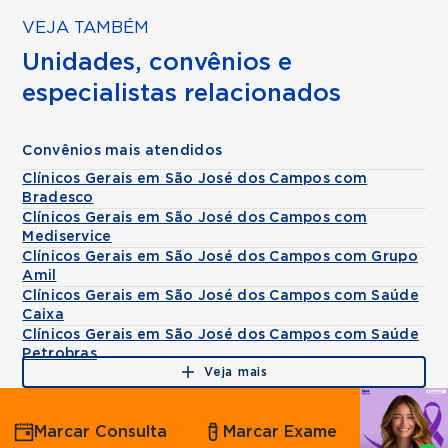
VEJA TAMBÉM
Unidades, convênios e
especialistas relacionados
Convênios mais atendidos
Clínicos Gerais em São José dos Campos com
Bradesco
Clínicos Gerais em São José dos Campos com
Mediservice
Clínicos Gerais em São José dos Campos com Grupo
Amil
Clínicos Gerais em São José dos Campos com Saúde
Caixa
Clínicos Gerais em São José dos Campos com Saúde
Petrobras
Veja mais
Agende
Marcar Consulta
Marcar Exame
por