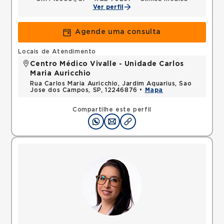
Ver perfil
Agende uma consulta
Locais de Atendimento
Centro Médico Vivalle - Unidade Carlos
Maria Auricchio
Rua Carlos Maria Auricchio, Jardim Aquarius, Sao
Jose dos Campos, SP, 12246876 •
Mapa
Compartilhe este perfil