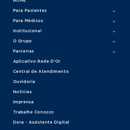
HOME
Para Pacientes
Para Médicos
Institucional
O Grupo
Parcerias
Aplicativo Rede D'Or
Central de Atendimento
Ouvidoria
Notícias
Imprensa
Trabalhe Conosco
Dora - Assistente Digital