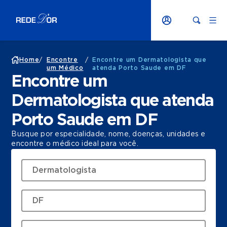
Home
/
Encontre
/
Encontre um Dermatologista que
um Médico
atenda Porto Saude em DF
Encontre um
Dermatologista que atenda
Porto Saude em DF
Busque por especialidade, nome, doenças, unidades e
encontre o médico ideal para você.