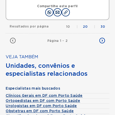
Compartilhe este perfil
Resultados por página
10
|
20
|
30
Página 1 - 2
VEJA TAMBÉM
Unidades, convênios e
especialistas relacionados
Especialistas mais buscados
Clínicos Gerais em DF com Porto Saúde
Ortopedistas em DF com Porto Saúde
Urologistas em DF com Porto Saúde
Obstetras em DF com Porto Saúde