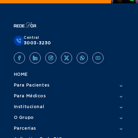
Central
3003-3230
HOME
Para Pacientes
Para Médicos
Institucional
O Grupo
Parcerias