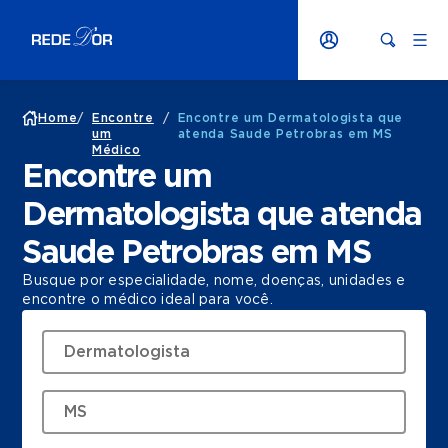
Home
/
Encontre
/
Encontre um Dermatologista que
um
atenda Saude Petrobras em MS
Médico
Encontre um
Dermatologista que atenda
Saude Petrobras em MS
Busque por especialidade, nome, doenças, unidades e
encontre o médico ideal para você.