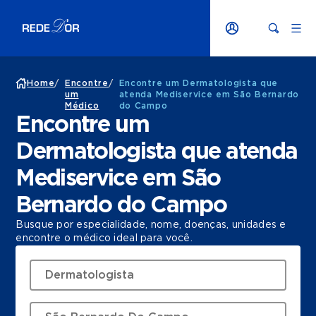
Home
/
Encontre
/
Encontre um Dermatologista que
um
atenda Mediservice em São Bernardo
Médico
do Campo
Encontre um
Dermatologista que atenda
Mediservice em São
Bernardo do Campo
Busque por especialidade, nome, doenças, unidades e
encontre o médico ideal para você.