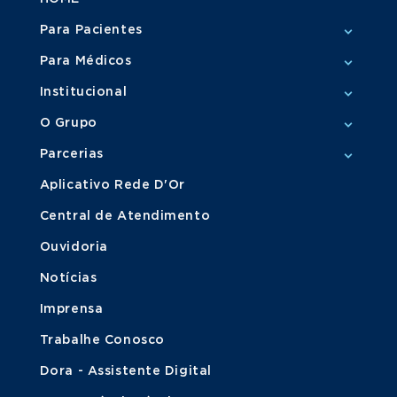
Para Pacientes
Para Médicos
Institucional
O Grupo
Parcerias
Aplicativo Rede D'Or
Central de Atendimento
Ouvidoria
Notícias
Imprensa
Trabalhe Conosco
Dora - Assistente Digital