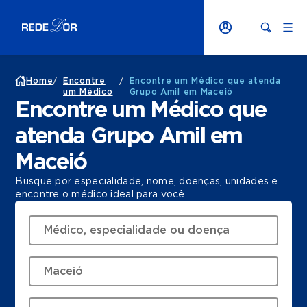
Home
/
Encontre
/
Encontre um Médico que atenda
um Médico
Grupo Amil em Maceió
Encontre um Médico que
atenda Grupo Amil em
Maceió
Busque por especialidade, nome, doenças, unidades e
encontre o médico ideal para você.