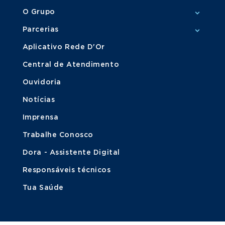
O Grupo
Parcerias
Aplicativo Rede D'Or
Central de Atendimento
Ouvidoria
Notícias
Imprensa
Trabalhe Conosco
Dora - Assistente Digital
Responsáveis técnicos
Tua Saúde