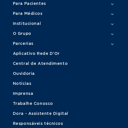
Para Pacientes
Para Médicos
Institucional
O Grupo
Parcerias
Aplicativo Rede D'Or
Central de Atendimento
Ouvidoria
Notícias
Imprensa
Trabalhe Conosco
Dora - Assistente Digital
Responsáveis técnicos