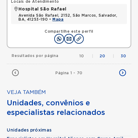
Locais de Atendimento
Hospital São Rafael
Avenida São Rafael, 2152, São Marcos, Salvador,
BA, 41253-190 •
Mapa
Compartilhe este perfil
Resultados por página
10
|
20
|
30
Página 1 - 70
VEJA TAMBÉM
Unidades, convênios e
especialistas relacionados
Unidades próximas