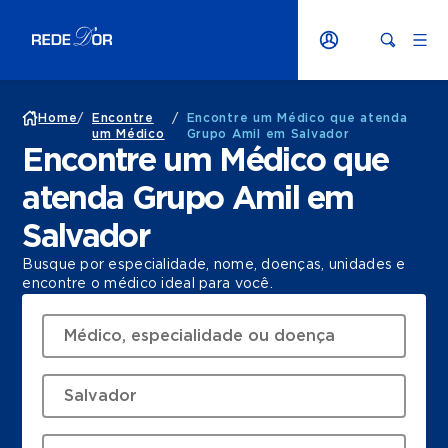
Home
/
Encontre
/
Encontre um Médico que atenda
um Médico
Grupo Amil em Salvador
Encontre um Médico que
atenda Grupo Amil em
Salvador
Busque por especialidade, nome, doenças, unidades e
encontre o médico ideal para você.