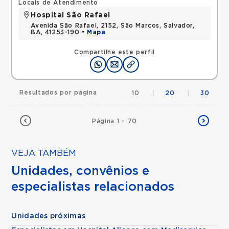
Locais de Atendimento
Hospital São Rafael
Avenida São Rafael, 2152, São Marcos, Salvador,
BA, 41253-190 •
Mapa
Compartilhe este perfil
Resultados por página
10
|
20
|
30
Página 1 - 70
VEJA TAMBÉM
Unidades, convênios e
especialistas relacionados
Unidades próximas