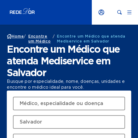
Home
/
Encontre
/
Encontre um Médico que atenda
um Médico
Mediservice em Salvador
Encontre um Médico que
atenda Mediservice em
Salvador
Busque por especialidade, nome, doenças, unidades e
encontre o médico ideal para você.