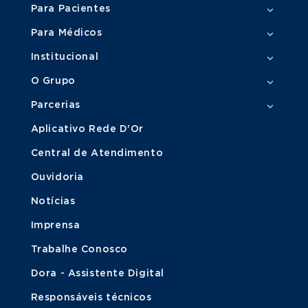
Para Pacientes
Para Médicos
Institucional
O Grupo
Parcerias
Aplicativo Rede D'Or
Central de Atendimento
Ouvidoria
Notícias
Imprensa
Trabalhe Conosco
Dora - Assistente Digital
Responsáveis técnicos