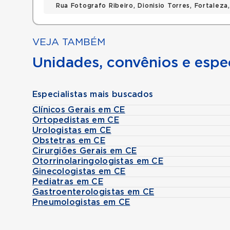
Rua Fotografo Ribeiro, Dionisio Torres, Fortalez
VEJA TAMBÉM
Unidades, convênios e espec
Especialistas mais buscados
Clínicos Gerais em CE
Ortopedistas em CE
Urologistas em CE
Obstetras em CE
Cirurgiões Gerais em CE
Otorrinolaringologistas em CE
Ginecologistas em CE
Pediatras em CE
Gastroenterologistas em CE
Pneumologistas em CE