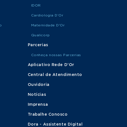
IDOR
Cardiologia D’Or
o
Maternidade D'Or
Qualicorp
Parcerias
Conheça nossas Parcerias
Aplicativo Rede D'Or
Central de Atendimento
Ouvidoria
Notícias
Imprensa
Trabalhe Conosco
Dora - Assistente Digital