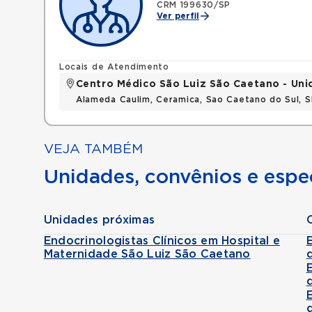
CRM 199630/SP
Ver perfil
Locais de Atendimento
Centro Médico São Luiz São Caetano - Un
Alameda Caulim, Ceramica, Sao Caetano do Sul, S
VEJA TAMBÉM
Unidades, convênios e espec
Unidades próximas
Endocrinologistas Clínicos em Hospital e
Maternidade São Luiz São Caetano