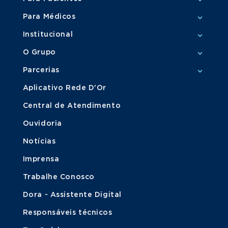
Para Médicos
Institucional
O Grupo
Parcerias
Aplicativo Rede D'Or
Central de Atendimento
Ouvidoria
Notícias
Imprensa
Trabalhe Conosco
Dora - Assistente Digital
Responsáveis técnicos