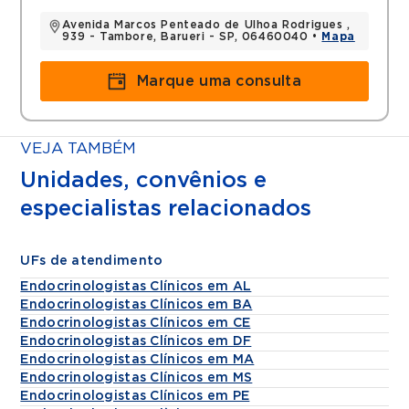
Avenida Marcos Penteado de Ulhoa Rodrigues ,
939 - Tambore, Barueri - SP, 06460040 •
Mapa
Marque uma consulta
VEJA TAMBÉM
Unidades, convênios e
especialistas relacionados
UFs de atendimento
Endocrinologistas Clínicos em AL
Endocrinologistas Clínicos em BA
Endocrinologistas Clínicos em CE
Endocrinologistas Clínicos em DF
Endocrinologistas Clínicos em MA
Endocrinologistas Clínicos em MS
Endocrinologistas Clínicos em PE