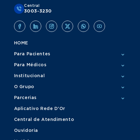
Central
3003-3230
HOME
Para Pacientes
Para Médicos
Institucional
O Grupo
Parcerias
Aplicativo Rede D'Or
Central de Atendimento
Ouvidoria