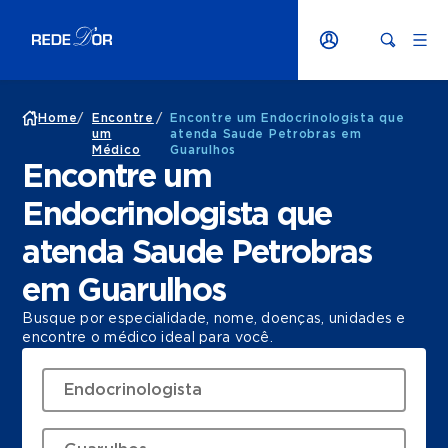
Home
/
Encontre
/
Encontre um Endocrinologista que
um
atenda Saude Petrobras em
Médico
Guarulhos
Encontre um
Endocrinologista que
atenda Saude Petrobras
em Guarulhos
Busque por especialidade, nome, doenças, unidades e
encontre o médico ideal para você.