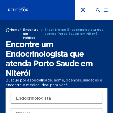
Home
/
Encontre
/
Encontre um Endocrinologista que
um
atenda Porto Saude em Niterói
Médico
Encontre um
Endocrinologista que
atenda Porto Saude em
Niterói
Busque por especialidade, nome, doenças, unidades e
encontre o médico ideal para você.