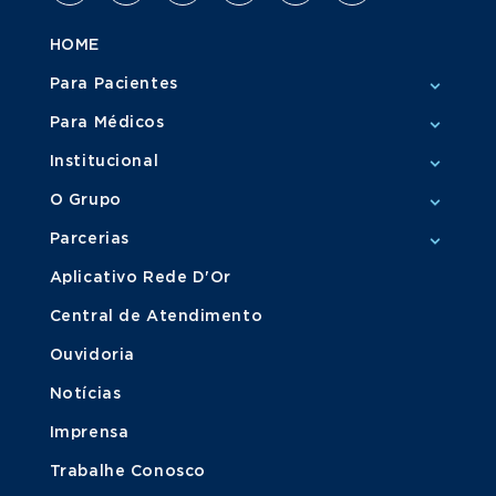
HOME
Para Pacientes
Para Médicos
Institucional
O Grupo
Parcerias
Aplicativo Rede D'Or
Central de Atendimento
Ouvidoria
Notícias
Imprensa
Trabalhe Conosco