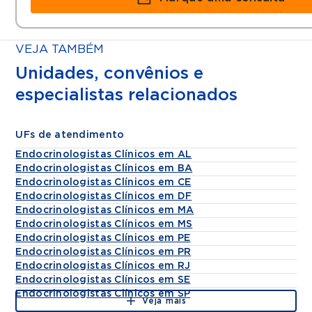
VEJA TAMBÉM
Unidades, convênios e
especialistas relacionados
UFs de atendimento
Endocrinologistas Clínicos em AL
Endocrinologistas Clínicos em BA
Endocrinologistas Clínicos em CE
Endocrinologistas Clínicos em DF
Endocrinologistas Clínicos em MA
Endocrinologistas Clínicos em MS
Endocrinologistas Clínicos em PE
Endocrinologistas Clínicos em PR
Endocrinologistas Clínicos em RJ
Endocrinologistas Clínicos em SE
Endocrinologistas Clínicos em SP
Veja mais