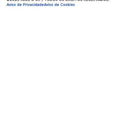
Aviso de Privacidade
Aviso de Cookies