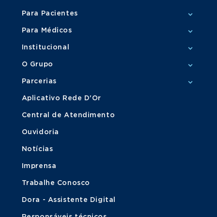
Para Pacientes
Para Médicos
Institucional
O Grupo
Parcerias
Aplicativo Rede D'Or
Central de Atendimento
Ouvidoria
Notícias
Imprensa
Trabalhe Conosco
Dora - Assistente Digital