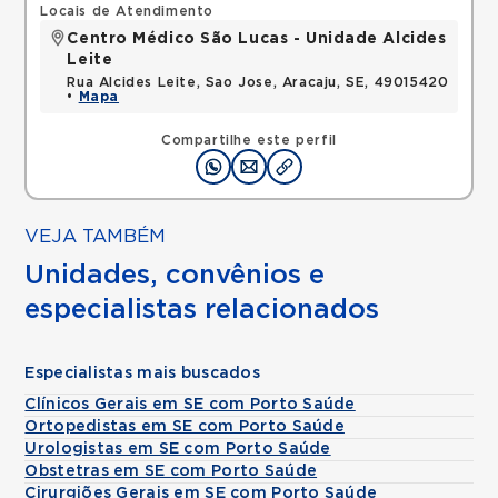
Locais de Atendimento
Centro Médico São Lucas - Unidade Alcides
Leite
Rua Alcides Leite, Sao Jose, Aracaju, SE, 49015420
•
Mapa
Compartilhe este perfil
VEJA TAMBÉM
Unidades, convênios e
especialistas relacionados
Especialistas mais buscados
Clínicos Gerais em SE com Porto Saúde
Ortopedistas em SE com Porto Saúde
Urologistas em SE com Porto Saúde
Obstetras em SE com Porto Saúde
Cirurgiões Gerais em SE com Porto Saúde