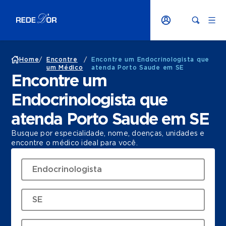
Home
/
Encontre
/
Encontre um Endocrinologista que
um Médico
atenda Porto Saude em SE
Encontre um
Endocrinologista que
atenda Porto Saude em SE
Busque por especialidade, nome, doenças, unidades e
encontre o médico ideal para você.