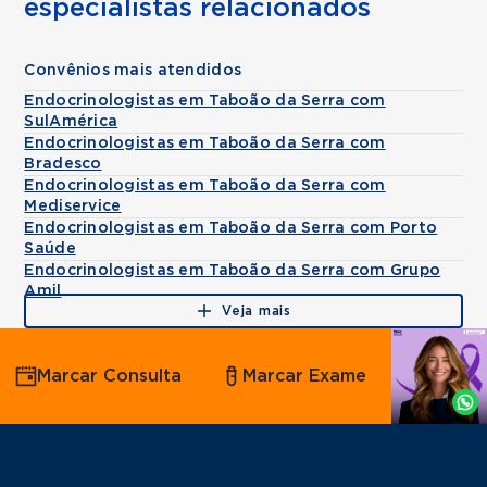
especialistas relacionados
Convênios mais atendidos
Endocrinologistas em Taboão da Serra com
SulAmérica
Endocrinologistas em Taboão da Serra com
Bradesco
Endocrinologistas em Taboão da Serra com
Mediservice
Endocrinologistas em Taboão da Serra com Porto
Saúde
Endocrinologistas em Taboão da Serra com Grupo
Amil
Veja mais
Agende
Marcar Consulta
Marcar Exame
por
Whatsapp