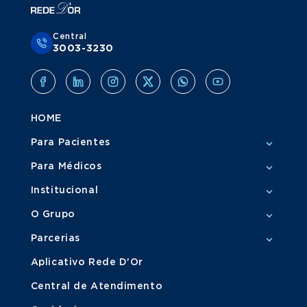
Central
3003-3230
HOME
Para Pacientes
Para Médicos
Institucional
O Grupo
Parcerias
Aplicativo Rede D'Or
Central de Atendimento