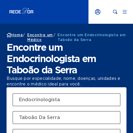
Home
/
Encontre um
/
Encontre um Endocrinologista em
Médico
Taboão da Serra
Encontre um
Endocrinologista em
Taboão da Serra
Busque por especialidade, nome, doenças, unidades e
encontre o médico ideal para você.