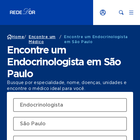
Home
/
Encontre um
/
Encontre um Endocrinologista
Médico
em São Paulo
Encontre um
Endocrinologista em São
Paulo
Busque por especialidade, nome, doenças, unidades e
encontre o médico ideal para você.