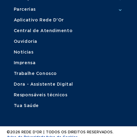
Parcerias
Aplicativo Rede D'Or
Central de Atendimento
Ouvidoria
Notícias
Imprensa
Trabalhe Conosco
Dora - Assistente Digital
Responsáveis técnicos
Tua Saúde
©2026 REDE D'OR | TODOS OS DIREITOS RESERVADOS.