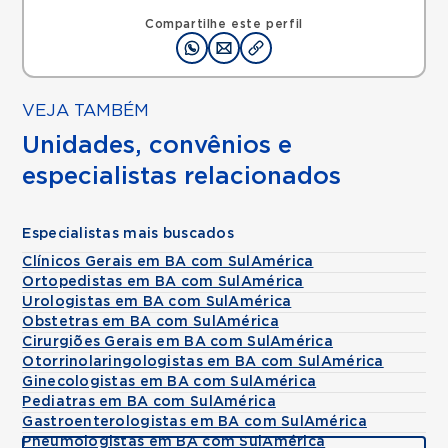
Compartilhe este perfil
VEJA TAMBÉM
Unidades, convênios e
especialistas relacionados
Especialistas mais buscados
Clínicos Gerais em BA com SulAmérica
Ortopedistas em BA com SulAmérica
Urologistas em BA com SulAmérica
Obstetras em BA com SulAmérica
Cirurgiões Gerais em BA com SulAmérica
Otorrinolaringologistas em BA com SulAmérica
Ginecologistas em BA com SulAmérica
Pediatras em BA com SulAmérica
Gastroenterologistas em BA com SulAmérica
Pneumologistas em BA com SulAmérica