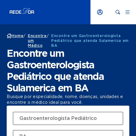
Home
/
Encontre
/
Encontre um Gastroenterologista
um
Pediátrico que atenda Sulamerica em
Médico
BA
Encontre um
Gastroenterologista
Pediátrico que atenda
Sulamerica em BA
Busque por especialidade, nome, doenças, unidades e
encontre o médico ideal para você.