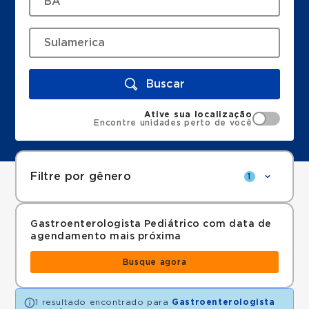
Buscar
Ative sua localização
Encontre unidades perto de você
Filtre por gênero
1
Gastroenterologista Pediátrico com data de
agendamento mais próxima
Busque agora
1 resultado encontrado para
Gastroenterologista