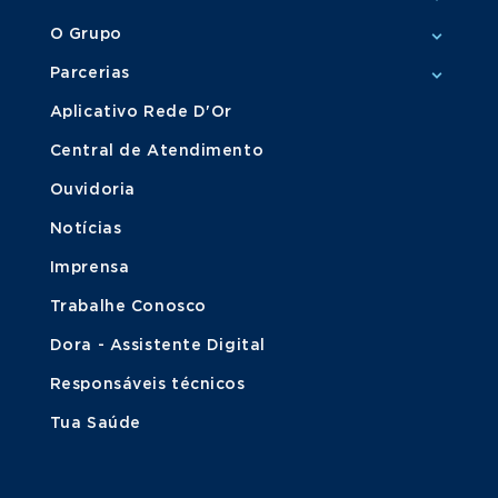
O Grupo
Parcerias
Aplicativo Rede D'Or
Central de Atendimento
Ouvidoria
Notícias
Imprensa
Trabalhe Conosco
Dora - Assistente Digital
Responsáveis técnicos
Tua Saúde