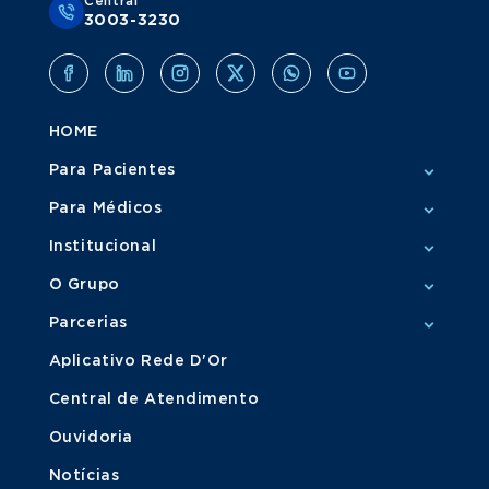
Central
3003-3230
HOME
Para Pacientes
Para Médicos
Institucional
O Grupo
Parcerias
Aplicativo Rede D'Or
Central de Atendimento
Ouvidoria
Notícias