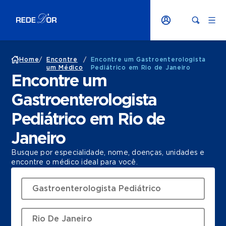
Home
/
Encontre
/
Encontre um Gastroenterologista
um Médico
Pediátrico em Rio de Janeiro
Encontre um
Gastroenterologista
Pediátrico em Rio de
Janeiro
Busque por especialidade, nome, doenças, unidades e
encontre o médico ideal para você.