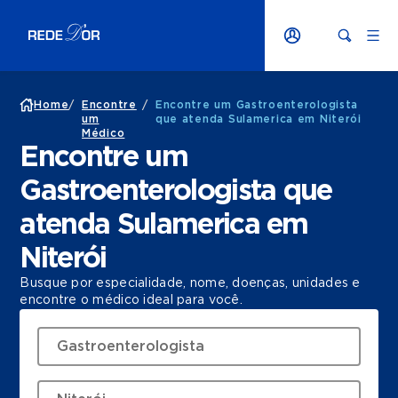
Home
/
Encontre
/
Encontre um Gastroenterologista
um
que atenda Sulamerica em Niterói
Médico
Encontre um
Gastroenterologista que
atenda Sulamerica em
Niterói
Busque por especialidade, nome, doenças, unidades e
encontre o médico ideal para você.