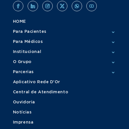
HOME
Para Pacientes
Para Médicos
Institucional
O Grupo
Parcerias
Aplicativo Rede D'Or
Central de Atendimento
Ouvidoria
Notícias
Imprensa