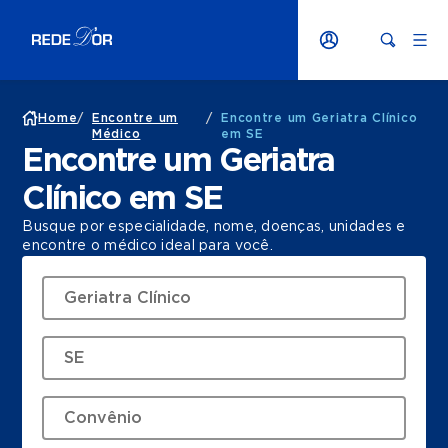
Home
/
Encontre um
/
Encontre um Geriatra Clínico
Médico
em SE
Encontre um Geriatra
Clínico em SE
Busque por especialidade, nome, doenças, unidades e
encontre o médico ideal para você.