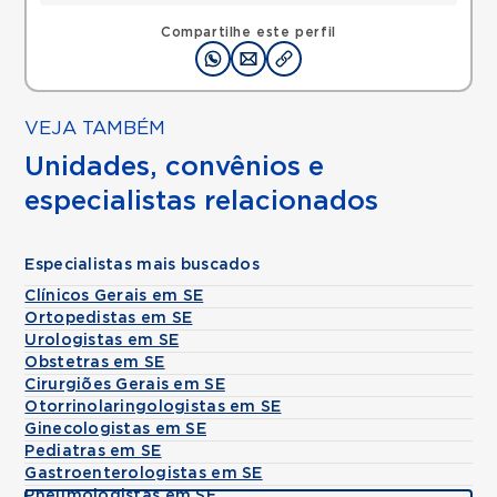
Compartilhe este perfil
VEJA TAMBÉM
Unidades, convênios e
especialistas relacionados
Especialistas mais buscados
Clínicos Gerais em SE
Ortopedistas em SE
Urologistas em SE
Obstetras em SE
Cirurgiões Gerais em SE
Otorrinolaringologistas em SE
Ginecologistas em SE
Pediatras em SE
Gastroenterologistas em SE
Pneumologistas em SE