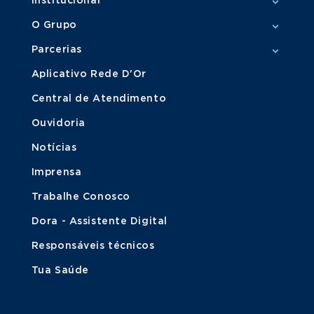
Institucional
O Grupo
Parcerias
Aplicativo Rede D'Or
Central de Atendimento
Ouvidoria
Notícias
Imprensa
Trabalhe Conosco
Dora - Assistente Digital
Responsáveis técnicos
Tua Saúde