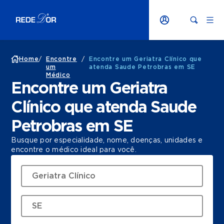
Home
/
Encontre
/
Encontre um Geriatra Clínico que
um
atenda Saude Petrobras em SE
Médico
Encontre um Geriatra
Clínico que atenda Saude
Petrobras em SE
Busque por especialidade, nome, doenças, unidades e
encontre o médico ideal para você.