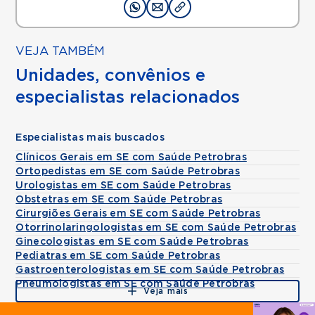
VEJA TAMBÉM
Unidades, convênios e
especialistas relacionados
Especialistas mais buscados
Clínicos Gerais em SE com Saúde Petrobras
Ortopedistas em SE com Saúde Petrobras
Urologistas em SE com Saúde Petrobras
Obstetras em SE com Saúde Petrobras
Cirurgiões Gerais em SE com Saúde Petrobras
Otorrinolaringologistas em SE com Saúde Petrobras
Ginecologistas em SE com Saúde Petrobras
Pediatras em SE com Saúde Petrobras
Gastroenterologistas em SE com Saúde Petrobras
Pneumologistas em SE com Saúde Petrobras
Veja mais