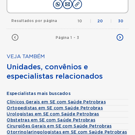
Resultados por página
10
|
20
|
30
Página 1 - 3
VEJA TAMBÉM
Unidades, convênios e
especialistas relacionados
Especialistas mais buscados
Clínicos Gerais em SE com Saúde Petrobras
Ortopedistas em SE com Saúde Petrobras
Urologistas em SE com Saúde Petrobras
Obstetras em SE com Saúde Petrobras
Cirurgiões Gerais em SE com Saúde Petrobras
Otorrinolaringologistas em SE com Saúde Petrobras