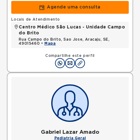
Agende uma consulta
Locais de Atendimento
Centro Médico São Lucas - Unidade Campo
do Brito
Rua Campo do Brito, Sao Jose, Aracaju, SE,
49015460 •
Mapa
Compartilhe este perfil
Gabriel Lazar Amado
Pediatria Geral