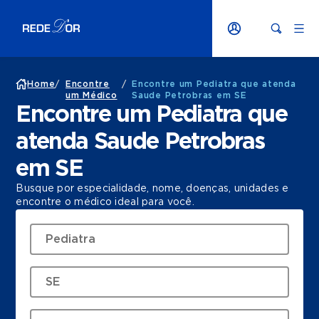
Home
/
Encontre
/
Encontre um Pediatra que atenda
um Médico
Saude Petrobras em SE
Encontre um Pediatra que
atenda Saude Petrobras
em SE
Busque por especialidade, nome, doenças, unidades e
encontre o médico ideal para você.