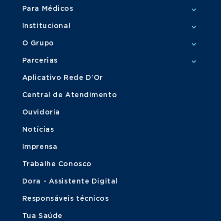
Para Médicos
Institucional
O Grupo
Parcerias
Aplicativo Rede D'Or
Central de Atendimento
Ouvidoria
Notícias
Imprensa
Trabalhe Conosco
Dora - Assistente Digital
Responsáveis técnicos
Tua Saúde