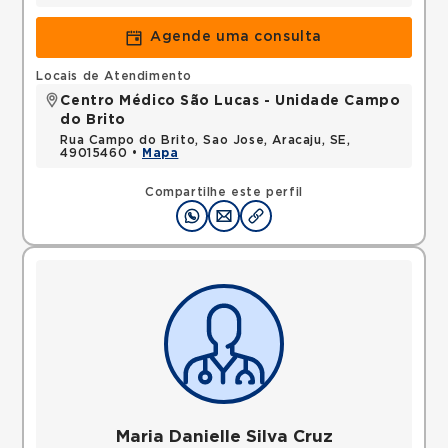
Agende uma consulta
Locais de Atendimento
Centro Médico São Lucas - Unidade Campo
do Brito
Rua Campo do Brito, Sao Jose, Aracaju, SE,
49015460 •
Mapa
Compartilhe este perfil
Maria Danielle Silva Cruz