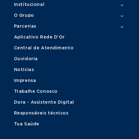
Institucional
O Grupo
Parcerias
Aplicativo Rede D'Or
Central de Atendimento
Ouvidoria
Notícias
Imprensa
Trabalhe Conosco
Dora - Assistente Digital
Responsáveis técnicos
Tua Saúde