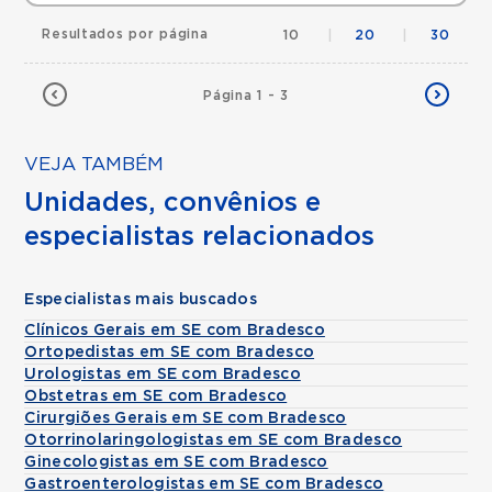
Resultados por página
10
|
20
|
30
Página 1 - 3
VEJA TAMBÉM
Unidades, convênios e
especialistas relacionados
Especialistas mais buscados
Clínicos Gerais em SE com Bradesco
Ortopedistas em SE com Bradesco
Urologistas em SE com Bradesco
Obstetras em SE com Bradesco
Cirurgiões Gerais em SE com Bradesco
Otorrinolaringologistas em SE com Bradesco
Ginecologistas em SE com Bradesco
Gastroenterologistas em SE com Bradesco