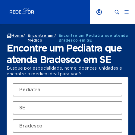
Home
/
Encontre um
/
Encontre um Pediatra que atenda
Médico
Bradesco em SE
Encontre um Pediatra que
atenda Bradesco em SE
Busque por especialidade, nome, doenças, unidades e
encontre o médico ideal para você.