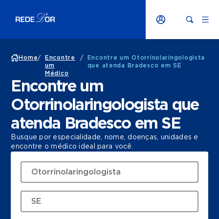
Home
/
Encontre
/
Encontre um Otorrinolaringologista
um
que atenda Bradesco em SE
Médico
Encontre um
Otorrinolaringologista que
atenda Bradesco em SE
Busque por especialidade, nome, doenças, unidades e
encontre o médico ideal para você.