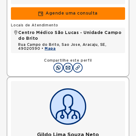
Agende uma consulta
Locais de Atendimento
Centro Médico São Lucas - Unidade Campo
do Brito
Rua Campo do Brito, Sao Jose, Aracaju, SE,
49020590 •
Mapa
Compartilhe este perfil
Gildo Lima Souza Neto