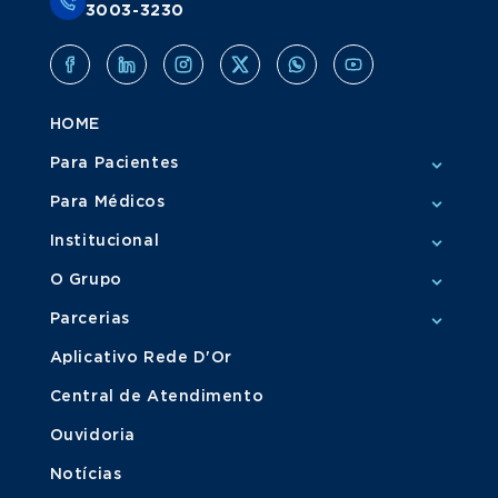
3003-3230
HOME
Para Pacientes
Para Médicos
Institucional
O Grupo
Parcerias
Aplicativo Rede D'Or
Central de Atendimento
Ouvidoria
Notícias