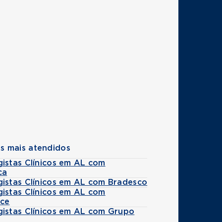
s mais atendidos
gistas Clínicos em AL com
ca
gistas Clínicos em AL com Bradesco
gistas Clínicos em AL com
ice
gistas Clínicos em AL com Grupo