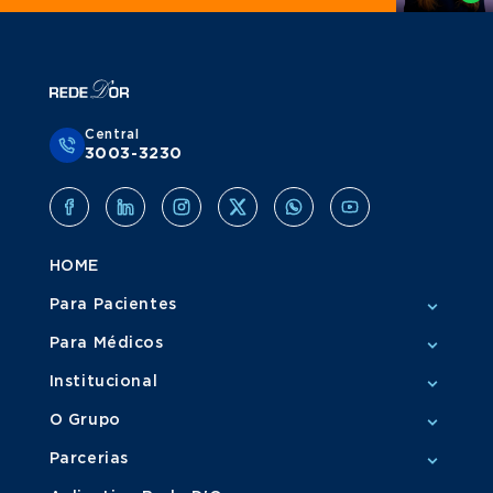
Central
3003-3230
HOME
Para Pacientes
Para Médicos
Institucional
O Grupo
Parcerias