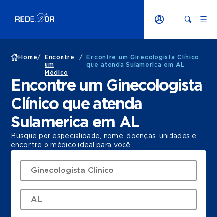
Home
/
Encontre
/
Encontre um Ginecologista Clínico
um
que atenda Sulamerica em AL
Médico
Encontre um Ginecologista
Clínico que atenda
Sulamerica em AL
Busque por especialidade, nome, doenças, unidades e
encontre o médico ideal para você.