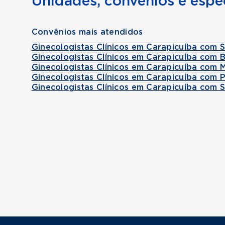
Unidades, convênios e espec
Convênios mais atendidos
Ginecologistas Clínicos em Carapicuíba com 
Ginecologistas Clínicos em Carapicuíba com 
Ginecologistas Clínicos em Carapicuíba com 
Ginecologistas Clínicos em Carapicuíba com 
Ginecologistas Clínicos em Carapicuíba com 