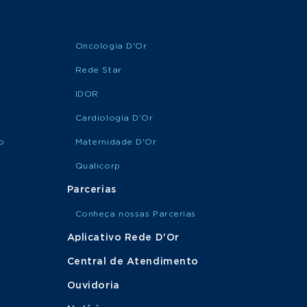
Oncologia D'Or
Rede Star
IDOR
Cardiologia D’Or
o
Maternidade D'Or
Qualicorp
Parcerias
Conheça nossas Parcerias
Aplicativo Rede D'Or
Central de Atendimento
Ouvidoria